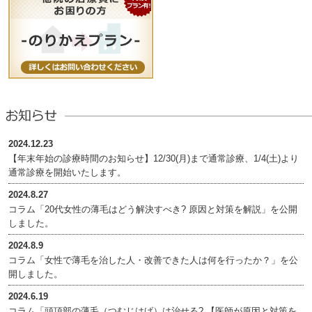
2024.12.23
【年末年始の診療時間のお知らせ】12/30(月)まで通常診療、1/4(土)より
通常診療を開始いたします。
2024.8.27
コラム「20代女性の薄毛はどう解決すべき? 原因と対策を解説」を公開
しました。
2024.8.9
コラム「女性で薄毛を治した人・改善できた人は何を行ったか？」を公
開しました。
2024.6.19
コラム「頭頂部の薄毛（つむじはげ）は治せる? 【医師が原因と対策を