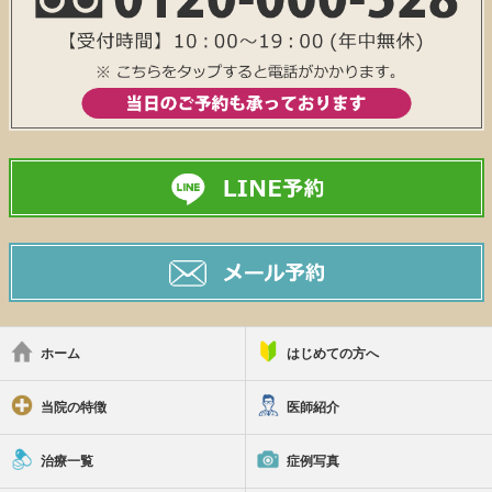
ホーム
はじめての方へ
当院の特徴
医師紹介
治療一覧
症例写真