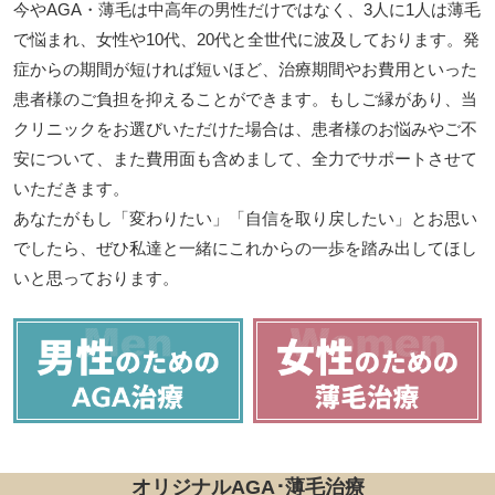
今やAGA・薄毛は中高年の男性だけではなく、3人に1人は薄毛
で悩まれ、女性や10代、20代と全世代に波及しております。発
症からの期間が短ければ短いほど、治療期間やお費用といった
患者様のご負担を抑えることができます。もしご縁があり、当
クリニックをお選びいただけた場合は、患者様のお悩みやご不
安について、また費用面も含めまして、全力でサポートさせて
いただきます。
あなたがもし「変わりたい」「自信を取り戻したい」とお思い
でしたら、ぜひ私達と一緒にこれからの一歩を踏み出してほし
いと思っております。
オリジナルAGA･薄毛治療