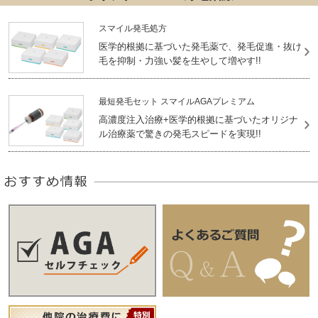
スマイル発毛処方
医学的根拠に基づいた発毛薬で、発毛促進・抜け
毛を抑制・力強い髪を生やして増やす!!
最短発毛セット スマイルAGAプレミアム
高濃度注入治療+医学的根拠に基づいたオリジナ
ル治療薬で驚きの発毛スピードを実現!!