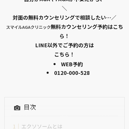
＼
対面の無料カウンセリングで相談したい…／
無料カウンセリング予約はこち
スマイルAGAクリニック
ら！
LINE以外でご予約の方は
こちら！
WEB予約
0120-000-528
目次
エクソソームとは