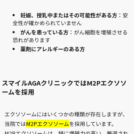
妊娠、授乳中またはその可能性がある方
：安
全性が確かめられていません
がんを患っている方
：がん細胞を増殖させる
恐れがあります
薬剤にアレルギーのある方
スマイルAGAクリニックではM2Pエクソソ
ームを採用
エクソソームにはいくつかの種類が存在しますが、
当院では
M2Pエクソソーム
を採用しています。
M2Pエクソソームは、特に増殖力の高い、厳選され