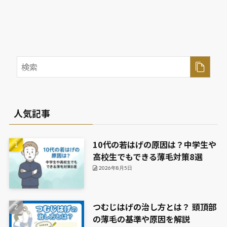
人気記事
10代の若はげの原因は？中学生や
高校生でもできる薄毛対策8選
2026年8月5日
つむじはげの治し方とは？ 頭頂部
の薄毛の基準や原因を解説