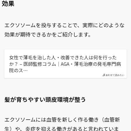
効果
エクソソームを投与することで、実際にどのような
効果が期待できるかをご紹介します。
女性で薄毛を治した人・改善できた人は何を行った
か？ – 医師監修コラム｜AGA・薄毛治療の発毛専門病
院のス…
あわせて読みたい
髪が育ちやすい頭皮環境が整う
エクソソームには血管を新しく作る働き（血管新
生）や、炎症を抑える働きがあると言われていま