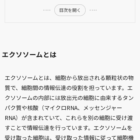
目次を開く
エクソソームとは
エクソソームとは、細胞から放出される顆粒状の物
質で、細胞間の情報伝達の役割を担っています。エ
クソソームの内部には放出元の細胞に由来するタン
パク質や核酸（マイクロRNA、メッセンジャー
RNA）が含まれていて、これらを別の細胞に受け渡
すことで情報伝達を行っています。エクソソームを
受け取った細胞は、受け取った情報に従って細胞機