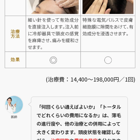
(治療費：14,400〜198,000円／1回)
「何回くらい通えばよいか」「トータル
でどれくらいの費用になるか」は、薄毛
医師
の進行度や、他の治療との併用によって
大きく変わります。頭皮状態を確認しな