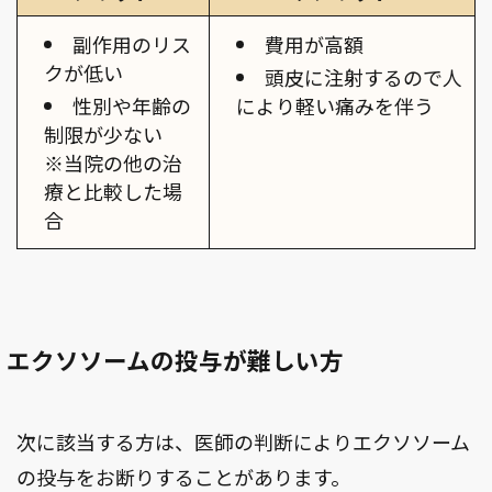
副作用のリス
費用が高額
クが低い
頭皮に注射するので人
性別や年齢の
により軽い痛みを伴う
制限が少ない
※当院の他の治
療と比較した場
合
エクソソームの投与が難しい方
次に該当する方は、医師の判断によりエクソソーム
の投与をお断りすることがあります。