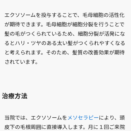
エクソソームを投与することで、毛母細胞の活性化
が期待できます。毛母細胞が細胞分裂を行うことで
髪の毛がつくられているため、細胞分裂が活発にな
るとハリ・ツヤのある太い髪がつくられやすくなる
と考えられます。そのため、髪質の改善効果が期待
されています。
治療方法
当院では、エクソソームを
メソセラピー
により、頭
皮下の毛根周囲に直接導入します。月に１回ご来院