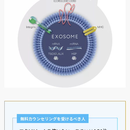
無料カウンセリングを受けるべき人