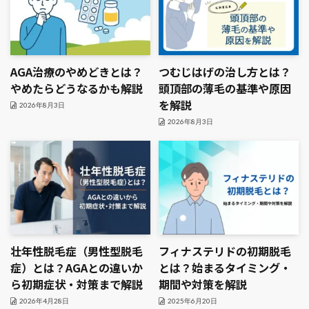
AGA治療のやめどきとは？
つむじはげの治し方とは？
やめたらどうなるかも解説
頭頂部の薄毛の基準や原因
を解説
2026年8月3日
2026年8月3日
壮年性脱毛症（男性型脱毛
フィナステリドの初期脱毛
症）とは？AGAとの違いか
とは？始まるタイミング・
ら初期症状・対策まで解説
期間や対策を解説
2026年4月28日
2025年6月20日