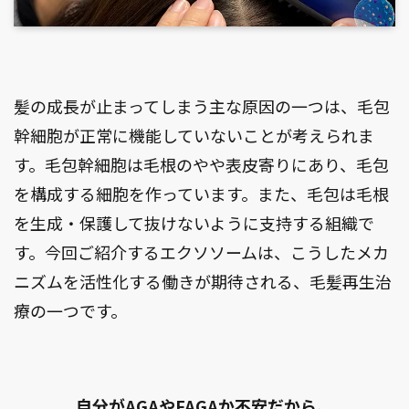
髪の成長が止まってしまう主な原因の一つは、毛包
幹細胞が正常に機能していないことが考えられま
す。毛包幹細胞は毛根のやや表皮寄りにあり、毛包
を構成する細胞を作っています。また、毛包は毛根
を生成・保護して抜けないように支持する組織で
す。今回ご紹介するエクソソームは、こうしたメカ
ニズムを活性化する働きが期待される、毛髪再生治
療の一つです。
自分がAGAやFAGAか不安だから、