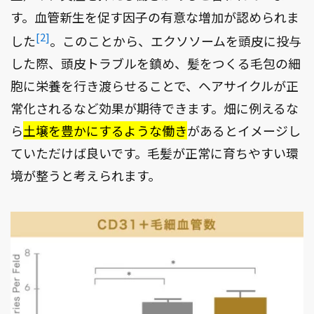
す。血管新生を促す因子の有意な増加が認められま
[2]
した
。このことから、エクソソームを頭皮に投与
した際、頭皮トラブルを鎮め、髪をつくる毛包の細
胞に栄養を行き渡らせることで、ヘアサイクルが正
常化されるなど効果が期待できます。畑に例えるな
ら
土壌を豊かにするような働き
があるとイメージし
ていただけば良いです。毛髪が正常に育ちやすい環
境が整うと考えられます。