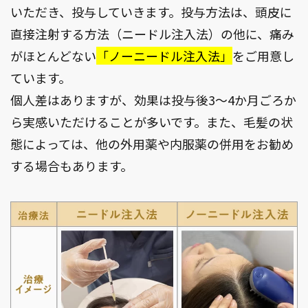
いただき、投与していきます。投与方法は、頭皮に
直接注射する方法（ニードル注入法）の他に、痛み
がほとんどない
「ノーニードル注入法」
をご用意し
ています。
個人差はありますが、効果は投与後3〜4か月ごろか
ら実感いただけることが多いです。また、毛髪の状
態によっては、他の外用薬や内服薬の併用をお勧め
する場合もあります。