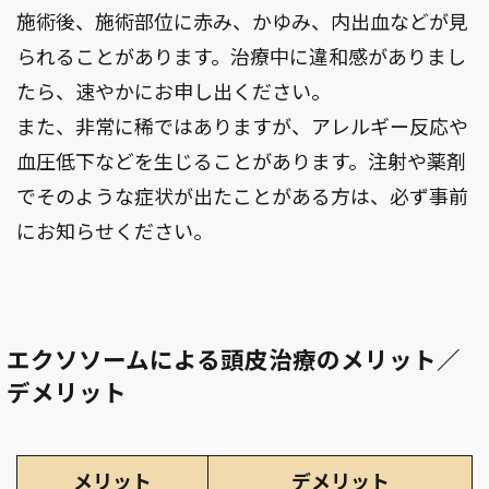
施術後、施術部位に赤み、かゆみ、内出血などが見
られることがあります。治療中に違和感がありまし
たら、速やかにお申し出ください。
また、非常に稀ではありますが、アレルギー反応や
血圧低下などを生じることがあります。注射や薬剤
でそのような症状が出たことがある方は、必ず事前
にお知らせください。
エクソソームによる頭皮治療のメリット／
デメリット
メリット
デメリット