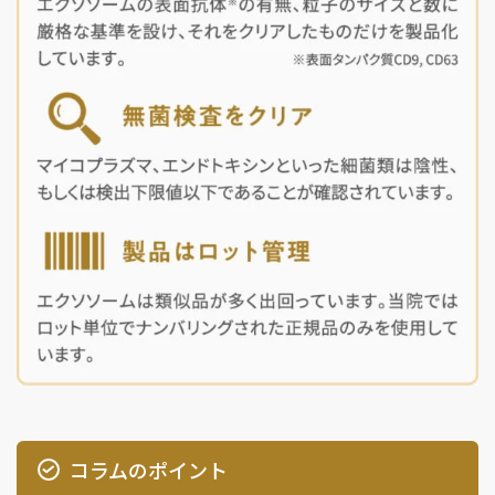
コラムのポイント