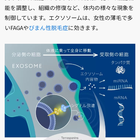
能を調整し、組織の修復など、体内の様々な現象を
制御しています。エクソソームは、女性の薄毛で多
いFAGAや
びまん性脱毛症
に効きます。