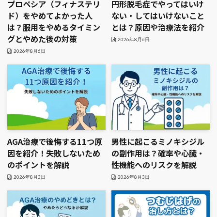
プロペシア（フィナステリ
円形脱毛症でやってはいけ
ド）をやめてよかった人
ない・してはいけないこと
は？服用をやめるタイミン
とは？原因や治療法を紹介
グとやめた後の対策
2026年8月6日
2026年8月6日
AGA治療で後悔する11つ原
男性に起こるミノキシジル
因を紹介！失敗しないため
の副作用は？確率や心臓・
のポイントを解説
性機能へのリスクを解説
2026年8月3日
2026年8月3日