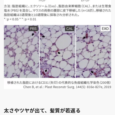
太さやツヤが出て、髪質が若返る