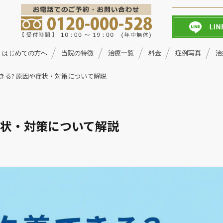
はじめての方へ
当院の特徴
治療一覧
料金
症例写真
治
きる? 原因や症状・対策について解説
症状・対策について解説