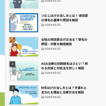
2026年8月5日
つむじはげの治し方とは？ 頭頂部
の薄毛の基準や原因を解説
2026年8月3日
女性の頭頂部はげは治る？薄毛の
原因・対策を徹底解説
2026年8月5日
AGA治療の初期脱毛はひどい？終
わる兆候と対処法を詳しく解説
2026年8月5日
M字はげの治し方とは？手遅れと
言われる理由と治療方法を解説
2026年8月6日