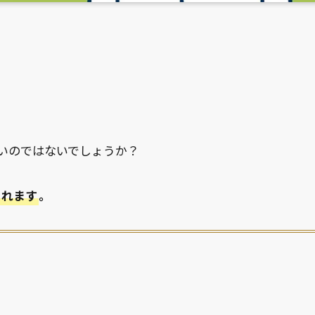
いのではないでしょうか？
られます
。