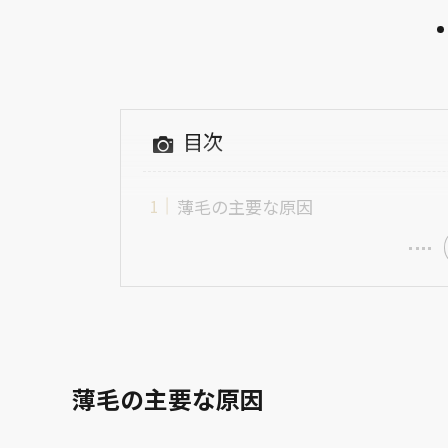
目次
薄毛の主要な原因
薄毛の主要な原因