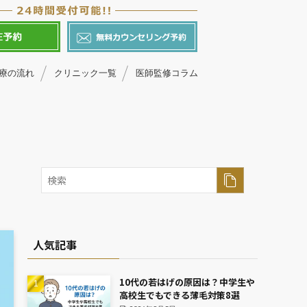
療の流れ
クリニック一覧
医師監修コラム
人気記事
10代の若はげの原因は？中学生や
高校生でもできる薄毛対策8選