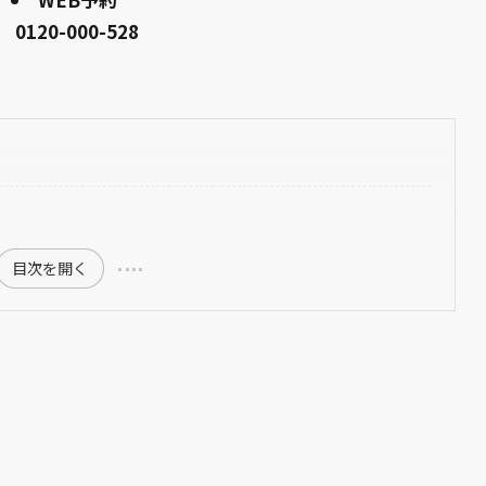
0120-000-528
目次を開く