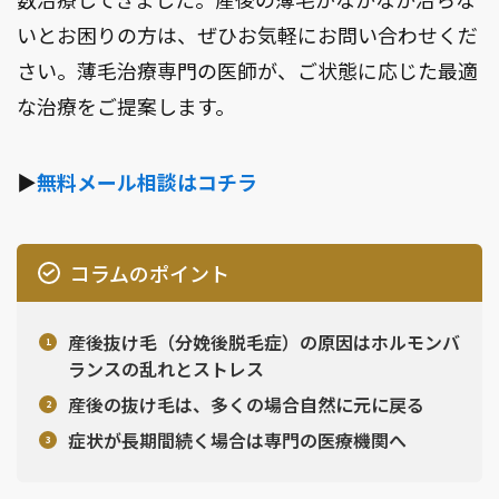
いとお困りの方は、ぜひお気軽にお問い合わせくだ
さい。薄毛治療専門の医師が、ご状態に応じた最適
な治療をご提案します。
▶︎
無料メール相談はコチラ
コラムのポイント
産後抜け毛（分娩後脱毛症）の原因はホルモンバ
ランスの乱れとストレス
産後の抜け毛は、多くの場合自然に元に戻る
症状が長期間続く場合は専門の医療機関へ