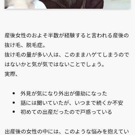
産後女性のおよそ半数が経験すると言われる産後の
抜け毛、脱毛症。
抜け毛の量が多い人は、このままハゲてしまうので
はないかと気が気ではないことでしょう。
実際、
外見が気になり外出が億劫になった
話には聞いていたが、いつまで続くか不安
初めての出産だったので戸惑っている
出産後の女性の中には、このような悩みを抱えてい