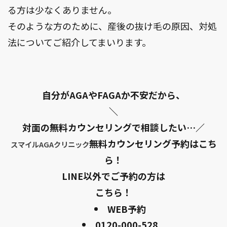
る方は少なくありません。
そのような方のために、産後の抜け毛の原因、対処
法についてご紹介してまいります。
自分がAGAやFAGAか不安だから、
＼
対面の無料カウンセリングで相談したい…／
無料カウンセリング予約はこち
スマイルAGAクリニック
ら！
LINE以外でご予約の方は
こちら！
WEB予約
0120-000-528