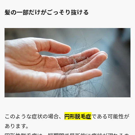
髪の一部だけがごっそり抜ける
このような症状の場合、
円形脱毛症
である可能性が
あります。