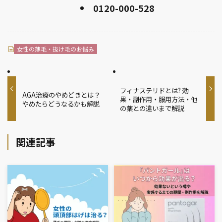
0120-000-528
女性の薄毛・抜け毛のお悩み
フィナステリドとは? 効
AGA治療のやめどきとは？
果・副作用・服用方法・他
やめたらどうなるかも解説
の薬との違いまで解説
関連記事