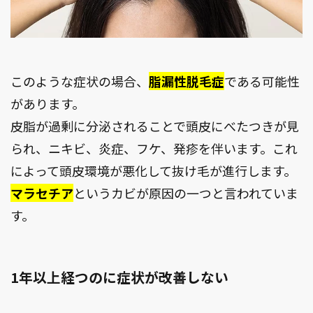
このような症状の場合、
脂漏性脱毛症
である可能性
があります。
皮脂が過剰に分泌されることで頭皮にべたつきが見
られ、ニキビ、炎症、フケ、発疹を伴います。これ
によって頭皮環境が悪化して抜け毛が進行します。
マラセチア
というカビが原因の一つと言われていま
す。
1年以上経つのに症状が改善しない