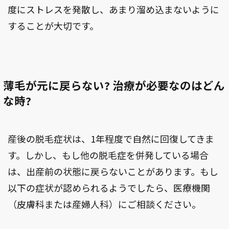
度にストレスを発散し、あまり溜め込まないように
することが大切です。
薄毛が元に戻らない? 治療が必要なのはどん
な時?
産後の脱毛症状は、1年程度で自然に回復してきま
す。しかし、もし他の脱毛症を併発している場合
は、出産前の状態に戻らないことがあります。もし
以下の症状が認められるようでしたら、医療機関
（皮膚科または産婦人科）にご相談ください。