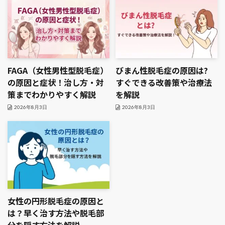
FAGA（女性男性型脱毛症）
びまん性脱毛症の原因は?
の原因と症状！治し方・対
すぐできる改善策や治療法
策までわかりやすく解説
を解説
2026年8月3日
2026年8月3日
女性の円形脱毛症の原因と
は？早く治す方法や脱毛部