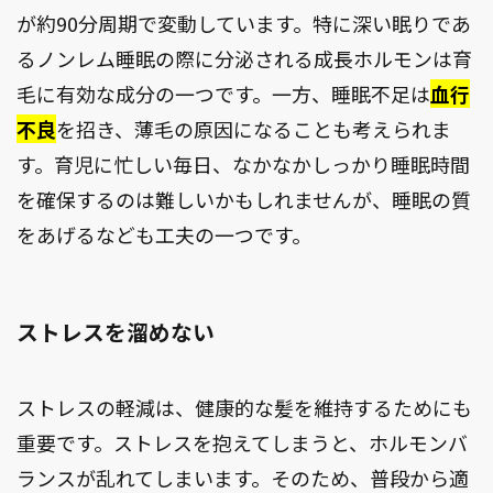
が約90分周期で変動しています。特に深い眠りであ
るノンレム睡眠の際に分泌される成長ホルモンは育
毛に有効な成分の一つです。一方、睡眠不足は
血行
不良
を招き、薄毛の原因になることも考えられま
す。育児に忙しい毎日、なかなかしっかり睡眠時間
を確保するのは難しいかもしれませんが、睡眠の質
をあげるなども工夫の一つです。
ストレスを溜めない
ストレスの軽減は、健康的な髪を維持するためにも
重要です。ストレスを抱えてしまうと、ホルモンバ
ランスが乱れてしまいます。そのため、普段から適