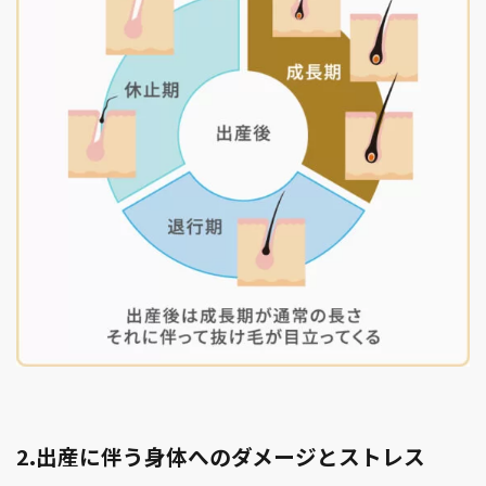
2.出産に伴う身体へのダメージとストレス