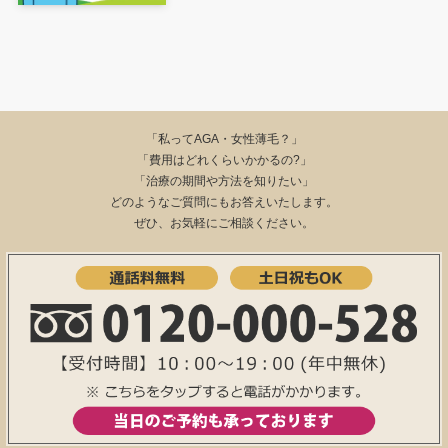
「私ってAGA・女性薄毛？」
「費用はどれくらいかかるの?」
「治療の期間や方法を知りたい」
どのようなご質問にもお答えいたします。
ぜひ、お気軽にご相談ください。