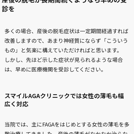
診を
多くの場合、産後の脱毛症状は一定期間経過すれば
改善しますので、あまり神経質にならず「こういう
もの」と気楽に構えていただければと思います。
しかし、先ほど示した症状が見られるような場合
は、早めに医療機関を受診してください。
スマイルAGAクリニックでは女性の薄毛も幅
広く対応
当院では、主にFAGAをはじめとする女性の薄毛を多
数治療してきました。産後の薄毛がなかなか治らな