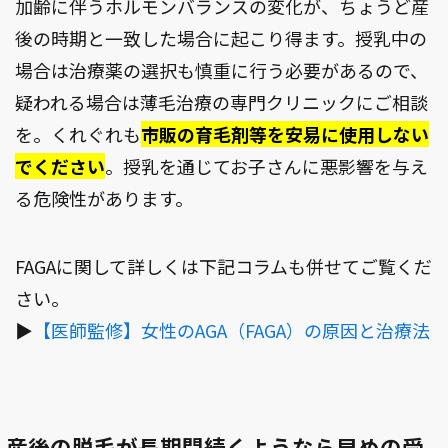
加齢に伴うホルモンバランスの変化が、ちょうど産
後の時期と一致した場合に起こり得ます。授乳中の
場合は治療薬の選択も慎重に行う必要があるので、
疑われる場合は薄毛治療の専門クリニックにご相談
を。くれぐれも
市販の育毛剤等を安易に使用しない
でください
。授乳を通じてお子さんに悪影響を与え
る危険性があります。
FAGAに関して詳しくは下記コラムも併せてご覧くだ
さい。
▶︎
【医師監修】女性のAGA（FAGA）の原因と治療法
産後の脱毛が長期間続くようなら早めの受