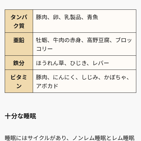
タンパ
豚肉、卵、乳製品、青魚
ク質
亜鉛
牡蛎、牛肉の赤身、高野豆腐、ブロッ
コリー
鉄分
ほうれん草、ひじき、レバー
ビタミ
豚肉、にんにく、しじみ、かぼちゃ、
ン
アボカド
十分な睡眠
睡眠にはサイクルがあり、ノンレム睡眠とレム睡眠