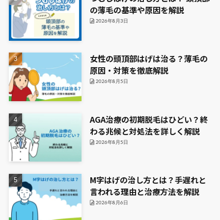
の薄毛の基準や原因を解説
2026年8月3日
女性の頭頂部はげは治る？薄毛の
原因・対策を徹底解説
2026年8月5日
AGA治療の初期脱毛はひどい？終
わる兆候と対処法を詳しく解説
2026年8月5日
M字はげの治し方とは？手遅れと
言われる理由と治療方法を解説
2026年8月6日