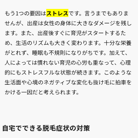
もう1つの要因は
ストレス
です。言うまでもありま
せんが、出産は女性の身体に大きなダメージを残し
ます。また、出産後すぐに育児がスタートするた
め、生活のリズムも大きく変わります。十分な栄養
がとれず、睡眠も不規則になりがちです。加えて、
人によっては慣れない育児の心労も重なって、心理
的にもストレスフルな状態が続きます。このような
生活面や心境のネガティブな変化も抜け毛に拍車を
かける一因だと考えられます。
自宅でできる脱毛症状の対策