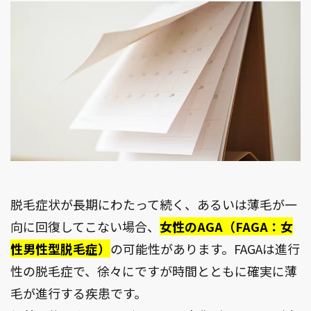
脱毛症状が長期にわたって続く、あるいは薄毛が一
向に回復してこない場合、
女性のAGA（FAGA：女
性男性型脱毛症）
の可能性があります。FAGAは進行
性の脱毛症で、徐々にですが時間とともに確実に薄
毛が進行する疾患です。