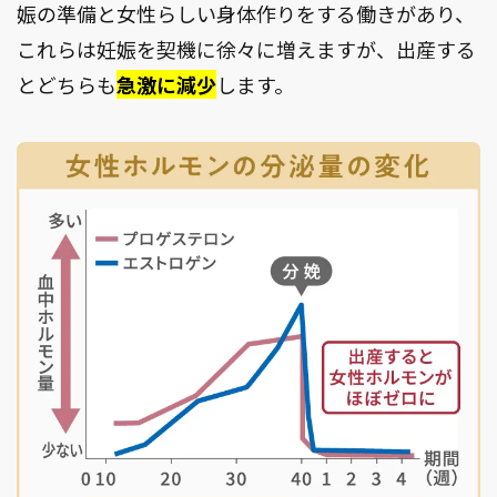
娠の準備と女性らしい身体作りをする働きがあり、
これらは妊娠を契機に徐々に増えますが、出産する
とどちらも
急激に減少
します。