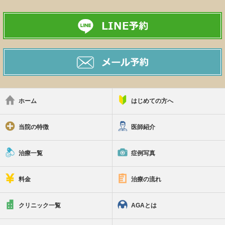
ホーム
はじめての方へ
当院の特徴
医師紹介
治療一覧
症例写真
料金
治療の流れ
クリニック一覧
AGAとは