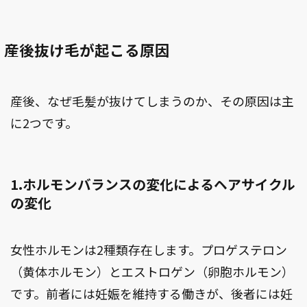
産後抜け毛が起こる原因
産後、なぜ毛髪が抜けてしまうのか、その原因は主
に2つです。
1.ホルモンバランスの変化によるヘアサイクル
の変化
女性ホルモンは2種類存在します。プロゲステロン
（黄体ホルモン）とエストロゲン（卵胞ホルモン）
です。前者には妊娠を維持する働きが、後者には妊