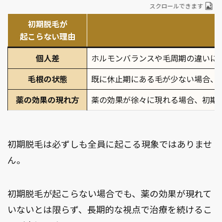
スクロールできます
初期脱毛が
起こらない理由
個人差
ホルモンバランスや毛周期の違いに
毛根の状態
既に休止期にある毛が少ない場合、
薬の効果の現れ方
薬の効果が徐々に現れる場合、初期
初期脱毛は必ずしも全員に起こる現象ではありませ
ん。
初期脱毛が起こらない場合でも、薬の効果が現れて
いないとは限らず、長期的な視点で治療を続けるこ