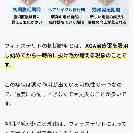
フィナステリドの初期脱毛とは、
AGA治療薬を服用
し始めてから一時的に抜け毛が増える現象のことで
す。
この症状は薬の作用が出ている可能性の一つなの
で、過度に心配しすぎなくて大丈夫なことが多いで
す。
初期脱毛が起こる理由は、フィナステリドによって