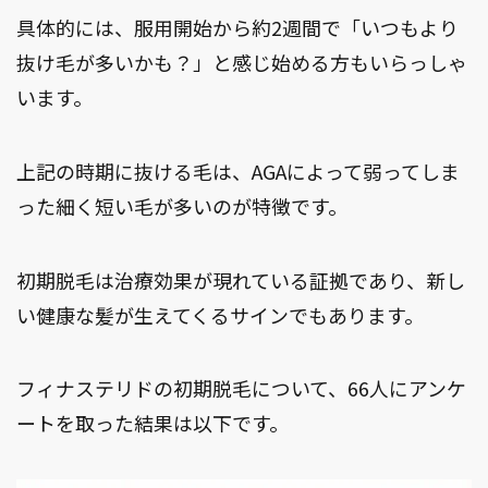
具体的には、服用開始から約2週間で「いつもより
抜け毛が多いかも？」と感じ始める方もいらっしゃ
います。
上記の時期に抜ける毛は、AGAによって弱ってしま
った細く短い毛が多いのが特徴です。
初期脱毛は治療効果が現れている証拠であり、新し
い健康な髪が生えてくるサインでもあります。
フィナステリドの初期脱毛について、66人にアンケ
ートを取った結果は以下です。