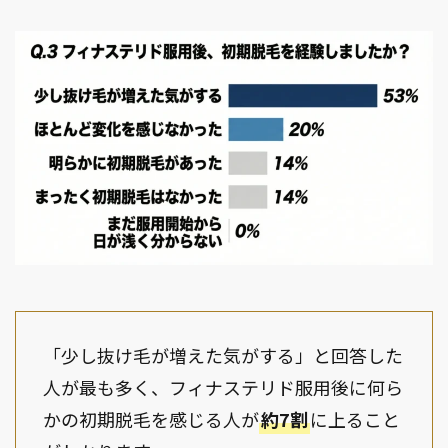
「少し抜け毛が増えた気がする」と回答した
人が最も多く、フィナステリド服用後に何ら
かの初期脱毛を感じる人が
約7割
に上ること