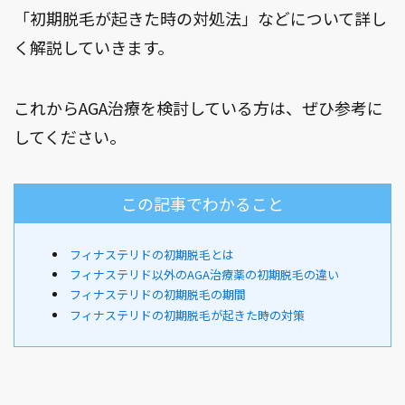
「初期脱毛が起きた時の対処法」などについて詳し
く解説していきます。
これからAGA治療を検討している方は、ぜひ参考に
してください。
この記事でわかること
フィナステリドの初期脱毛とは
フィナステリド以外のAGA治療薬の初期脱毛の違い
フィナステリドの初期脱毛の期間
フィナステリドの初期脱毛が起きた時の対策