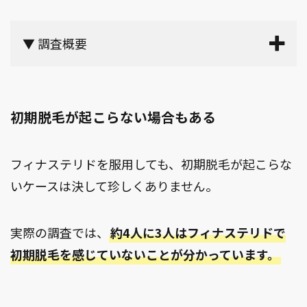
▼ 調査概要
初期脱毛が起こらない場合もある
フィナステリドを服用しても、初期脱毛が起こらな
いケースは決して珍しくありません。
実際の調査では、
約4人に3人はフィナステリドで
初期脱毛を感じていないことが分かっています。