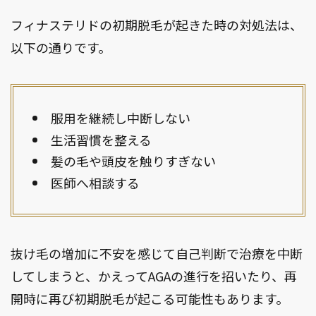
フィナステリドの初期脱毛が起きた時の対処法は、
以下の通りです。
服用を継続し中断しない
生活習慣を整える
髪の毛や頭皮を触りすぎない
医師へ相談する
抜け毛の増加に不安を感じて自己判断で治療を中断
してしまうと、かえってAGAの進行を招いたり、再
開時に再び初期脱毛が起こる可能性もあります。