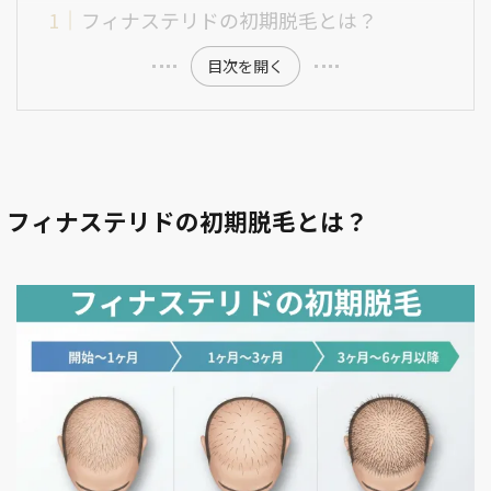
フィナステリドの初期脱毛とは？
目次を開く
フィナステリドの初期脱毛とは？