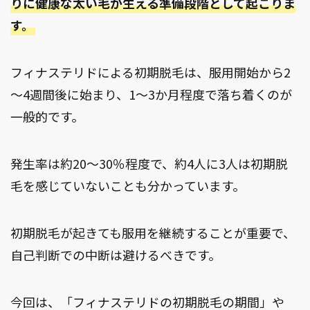
りに健康な太い毛が生える準備段階として起こりま
す。
フィナステリドによる初期脱毛は、服用開始から2
～4週間後に始まり、1～3か月程度で落ち着くのが
一般的です。
発生率は約20～30％程度で、約4人に3人は初期脱
毛を感じていないことも分かっています。
初期脱毛が起きても服用を継続することが重要で、
自己判断での中断は避けるべきです。
今回は、「フィナステリドの初期脱毛の期間」や