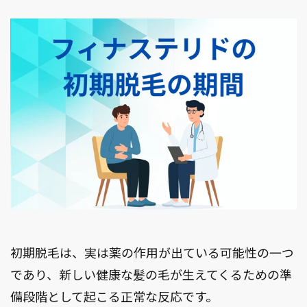
初期脱毛は、実は薬の作用が出ている可能性の一つ
であり、新しい健康な髪の毛が生えてくるための準
備段階として起こる正常な反応です。