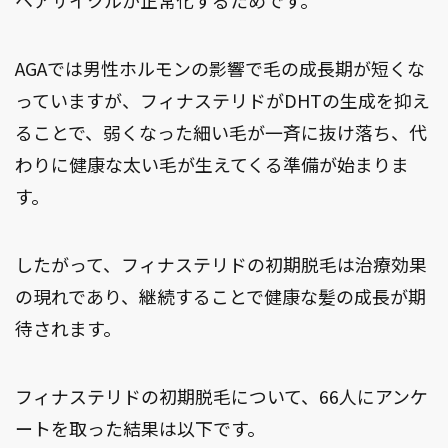
ヘアサイクルが正常化するためです。
AGAでは男性ホルモンの影響で毛の成長期が短くな
っていますが、フィナステリドがDHTの生成を抑え
ることで、弱くなった細い毛が一斉に抜け落ち、代
わりに健康な太い毛が生えてくる準備が始まりま
す。
したがって、フィナステリドの初期脱毛は治療効果
の現れであり、継続することで健康な髪の成長が期
待されます。
フィナステリドの初期脱毛について、66人にアンケ
ートを取った結果は以下です。