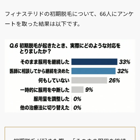
フィナステリドの初期脱毛について、66人にアンケ
ートを取った結果は以下です。