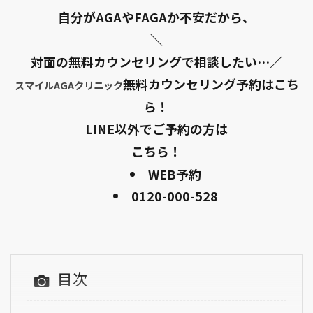
自分がAGAやFAGAか不安だから、
＼
対面の無料カウンセリングで相談したい…／
無料カウンセリング予約はこち
スマイルAGAクリニック
ら！
LINE以外でご予約の方は
こちら！
WEB予約
0120-000-528
目次