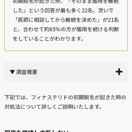
初期脱毛が起きた際、「そのまま服用を継続
した」という回答が最も多く22名、次いで
「医師に相談してから継続を決めた」が21名
と、合わせて約65％の方が服用を続ける判断
をしていることがわかります。
▼ 調査概要
下記では、フィナステリドの初期脱毛が起きた時の
対処法について詳しくご説明いたします。