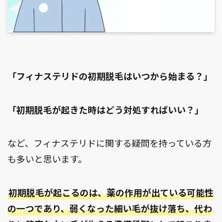
「フィナステリドの初期脱毛はいつから始まる？」
「初期脱毛が起きた時はどう対処すればいい？」
など、フィナステリドに関する疑問を持っている方
も多いと思います。
初期脱毛が起こるのは、薬の作用が出ている可能性
の一つであり、弱くなった細い毛が抜け落ち、代わ