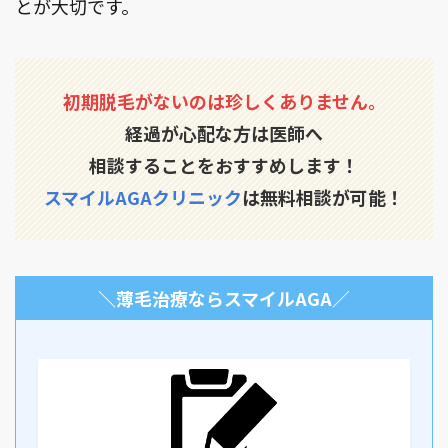
とが大切です。
初期脱毛がないのは珍しくありません。
経過が心配な方は医師へ
相談することをおすすめします！
スマイルAGAクリニック
は無料相談が可能！
＼薄毛治療ならスマイルAGA
／