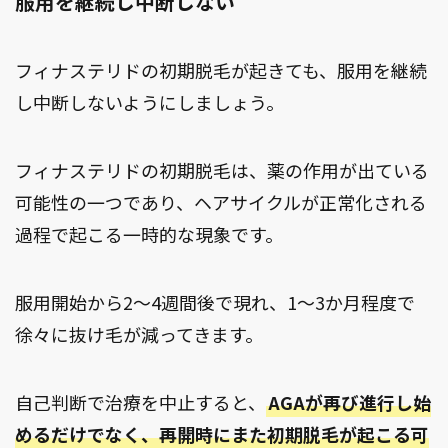
服用を継続し中断しない
フィナステリドの初期脱毛が起きても、服用を継続
し中断しないようにしましょう。
フィナステリドの初期脱毛は、薬の作用が出ている
可能性の一つであり、ヘアサイクルが正常化される
過程で起こる一時的な現象です。
服用開始から2～4週間後で現れ、1～3か月程度で
徐々に抜け毛が減ってきます。
自己判断で治療を中止すると、
AGAが再び進行し始
めるだけでなく、再開時にまた初期脱毛が起こる可