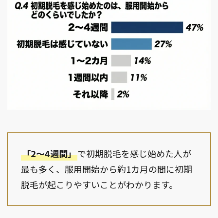
「2〜4週間」
で初期脱毛を感じ始めた人が
最も多く、服用開始から約1カ月の間に初期
脱毛が起こりやすいことがわかります。