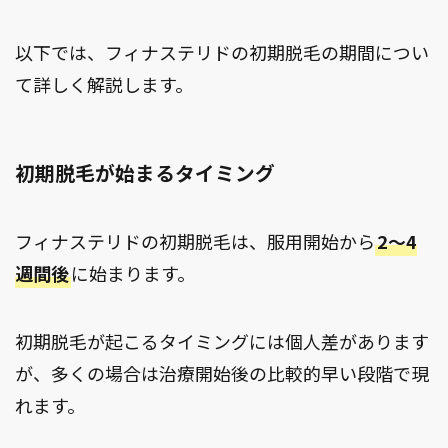
以下では、フィナステリドの初期脱毛の期間につい
て詳しく解説します。
初期脱毛が始まるタイミング
フィナステリドの初期脱毛は、服用開始から
2～4
週間後
に始まります。
初期脱毛が起こるタイミングには個人差があります
が、多くの場合は治療開始後の比較的早い段階で現
れます。