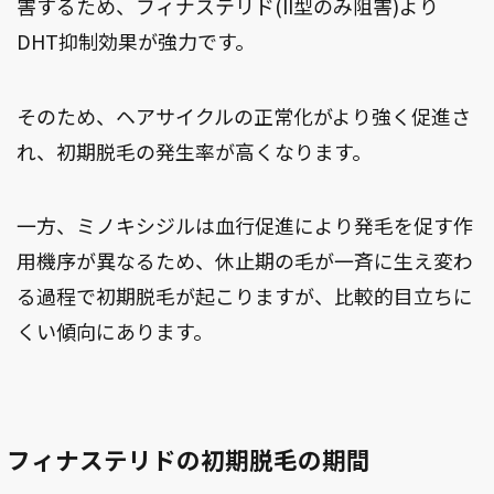
害するため、フィナステリド(II型のみ阻害)より
DHT抑制効果が強力です。
そのため、ヘアサイクルの正常化がより強く促進さ
れ、初期脱毛の発生率が高くなります。
一方、ミノキシジルは血行促進により発毛を促す作
用機序が異なるため、休止期の毛が一斉に生え変わ
る過程で初期脱毛が起こりますが、比較的目立ちに
くい傾向にあります。
フィナステリドの初期脱毛の期間