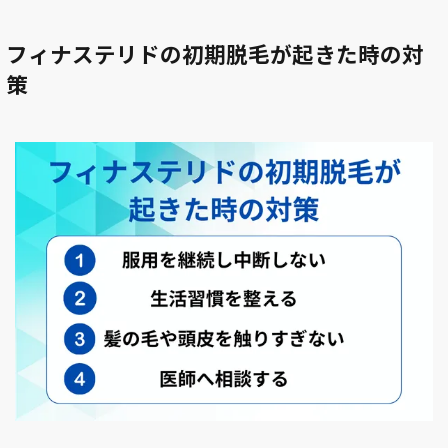
フィナステリドの初期脱毛が起きた時の対
策