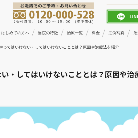
はじめての方へ
当院の特徴
治療一覧
料金
症例写真
治
やってはいけない・してはいけないこととは？原因や治療法を紹介
ない・してはいけないこととは？原因や治