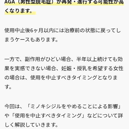
AGA（男性型脱毛症）が再発・進行する可能性が高
くなります。
使用中止後6ヶ月以内には治療前の状態に戻ってし
まうケースもあります。
一方で、副作用がひどい場合、半年以上続けても効
果を実感できない場合、妊娠・授乳を希望する女性
の場合は、使用を中止すべきタイミングとなりま
す。
今回は、「ミノキシジルをやめることによる影響」
や「使用を中止すべきタイミング」などについて詳
しく解説していきます。