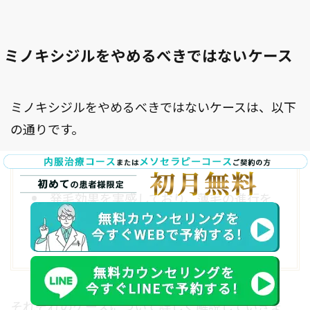
ミノキシジルをやめるべきではないケース
ミノキシジルをやめるべきではないケースは、以下
の通りです。
発毛効果を実感しており、薄毛の進行を
抑えたい場合
副作用や健康上の問題が特にない場合
それぞれのケースについて詳しく解説していきま