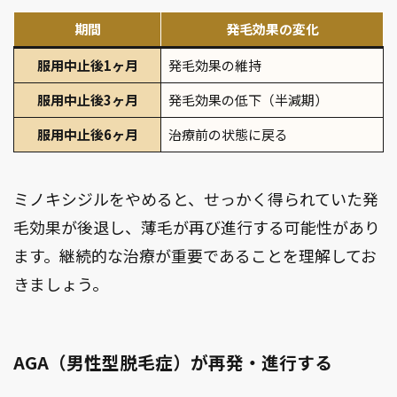
期間
発毛効果の変化
服用中止後1ヶ月
発毛効果の維持
服用中止後3ヶ月
発毛効果の低下（半減期）
服用中止後6ヶ月
治療前の状態に戻る
ミノキシジルをやめると、せっかく得られていた発
毛効果が後退し、薄毛が再び進行する可能性があり
ます。継続的な治療が重要であることを理解してお
きましょう。
AGA（男性型脱毛症）が再発・進行する