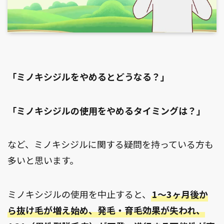
「ミノキシジルをやめるとどうなる？」
「ミノキシジルの使用をやめるタイミングは？」
など、ミノキシジルに関する疑問を持っている方も
多いと思います。
ミノキシジルの使用を中止すると、
1～3ヶ月後か
ら抜け毛が増え始め、発毛・育毛効果が失われ、