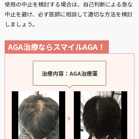
使用の中止を検討する場合は、自己判断による急な
中止を避け、必ず医師に相談して適切な方法を検討
しましょう。
AGA治療ならスマイルAGA！
治療内容：AGA治療薬