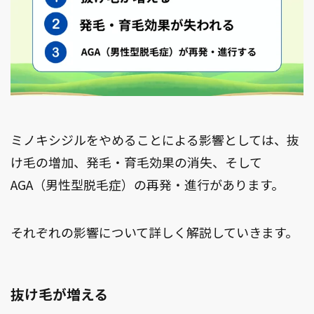
ミノキシジルをやめることによる影響としては、抜
け毛の増加、発毛・育毛効果の消失、そして
AGA（男性型脱毛症）の再発・進行があります。
それぞれの影響について詳しく解説していきます。
抜け毛が増える