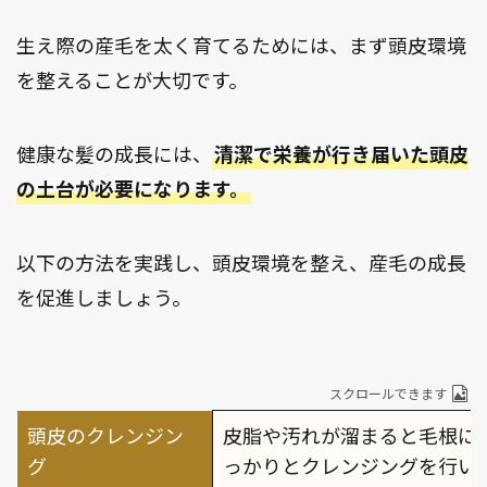
生え際の産毛を太く育てるためには、まず頭皮環境
を整えることが大切です。
健康な髪の成長には、
清潔で栄養が行き届いた頭皮
の土台が必要になります。
以下の方法を実践し、頭皮環境を整え、産毛の成長
を促進しましょう。
スクロールできます
頭皮のクレンジン
皮脂や汚れが溜まると毛根に
グ
っかりとクレンジングを行い