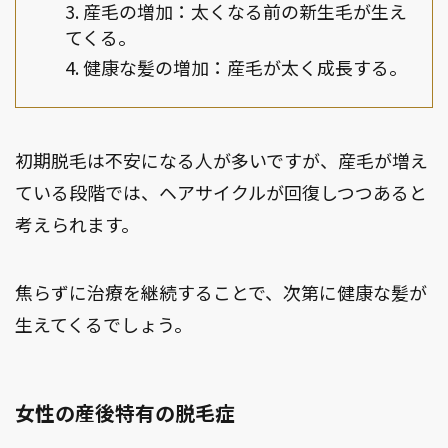
産毛の増加：太くなる前の新生毛が生え
てくる。
健康な髪の増加：産毛が太く成長する。
初期脱毛は不安になる人が多いですが、産毛が増え
ている段階では、ヘアサイクルが回復しつつあると
考えられます。
焦らずに治療を継続することで、次第に健康な髪が
生えてくるでしょう。
女性の産後特有の脱毛症