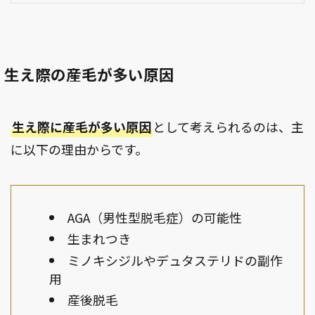
生え際の産毛が多い原因
生え際に産毛が多い原因
として考えられるのは、主
に以下の理由からです。
AGA（男性型脱毛症）の可能性
生まれつき
ミノキシジルやデュタステリドの副作
用
産後脱毛