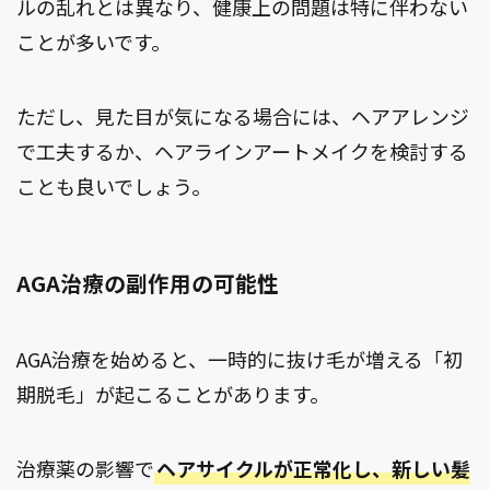
ルの乱れとは異なり、健康上の問題は特に伴わない
ことが多いです。
ただし、見た目が気になる場合には、ヘアアレンジ
で工夫するか、ヘアラインアートメイクを検討する
ことも良いでしょう。
AGA治療の副作用の可能性
AGA治療を始めると、一時的に抜け毛が増える「初
期脱毛」が起こることがあります。
治療薬の影響で
ヘアサイクルが正常化し、新しい髪