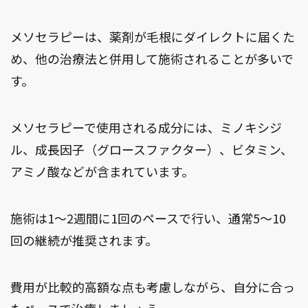
メソセラピーは、薬剤が毛根にダイレクトに届くた
め、他の治療法と併用して施術されることが多いで
す。
メソセラピーで使用される成分には、ミノキシジ
ル、成長因子（グロースファクター）、ビタミン、
アミノ酸などが含まれています。
施術は1～2週間に1回のペースで行い、通常5～10
回の継続が推奨されます。
費用が比較的高額な点も考慮しながら、自分に合っ