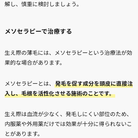
解し、慎重に検討しましょう。
メソセラピーで治療する
生え際の薄毛には、メソセラピーという治療法が効
果的な場合があります。
メソセラピーとは、
発毛を促す成分を頭皮に直接注
入し、毛根を活性化させる施術のことです。
生え際は血流が少なく、発毛しにくい部位のため、
内服薬や外用薬だけでは効果が十分に得られないこ
とがあります。