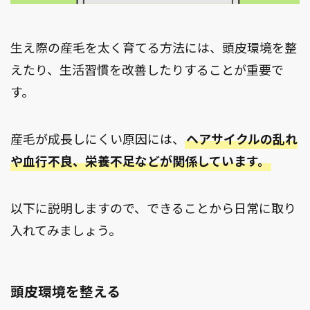
生え際の産毛を太く育てる方法には、頭皮環境を整
えたり、生活習慣を改善したりすることが重要で
す。
産毛が成長しにくい原因には、
ヘアサイクルの乱れ
や血行不良、栄養不足などが関係しています。
以下に説明しますので、できることから日常に取り
入れてみましょう。
頭皮環境を整える