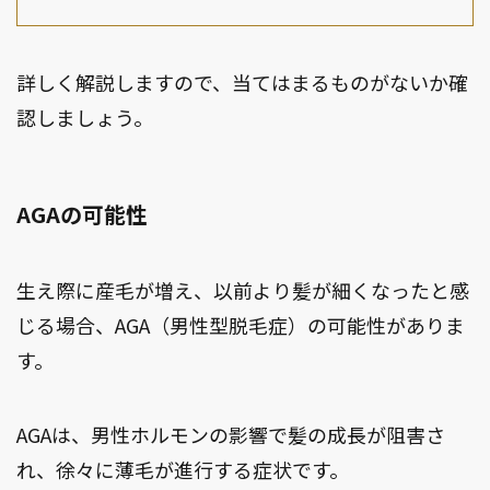
詳しく解説しますので、当てはまるものがないか確
認しましょう。
AGAの可能性
生え際に産毛が増え、以前より髪が細くなったと感
じる場合、AGA（男性型脱毛症）の可能性がありま
す。
AGAは、男性ホルモンの影響で髪の成長が阻害さ
れ、徐々に薄毛が進行する症状です。