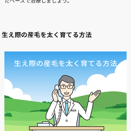
たペースで治療しましょう。
生え際の産毛を太く育てる方法