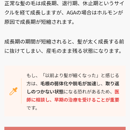
正常な髪の毛は成長期、退行期、休止期というサイ
クルを経て成長しますが、AGAの場合はホルモンが
原因で成長期が短縮されます。
成長期の期間が短縮されると、髪が太く成長する前
に抜けてしまい、産毛のまま残る状態になります。
もし、「以前より髪が細くなった」と感じる
方は、
毛根の弱体化や脱毛が加速
し、
取り返
しのつかない状態
になる恐れがあるため、
医
師に相談し、早期の治療を受けることが重要
です。