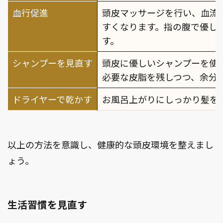
血行促進
頭皮マッサージを行い、血流
すくなります。指の腹で優し
す。
シャンプーを見直す
頭皮に優しいシャンプーを使
必要な皮脂を残しつつ、余分
ドライヤーで乾かす
お風呂上がりにしっかり髪を
以上の方法を意識し、健康的な頭皮環境を整えまし
ょう。
生活習慣を見直す