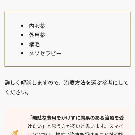
内服薬
外用薬
植毛
メソセラピー
詳しく解説しますので、治療方法を選ぶ参考にして
ください。
「
無駄な費用をかけずに効果のある治療を受
けたい
」と思う方が多いと思います。スマイ
ルAGAでは、
幅広い治療を受けることが可能