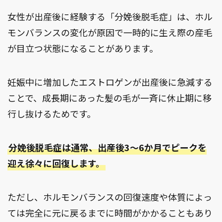
女性が出産後に経験する「分娩後脱毛症」は、ホル
モンバランスの変化が原因で一時的に生え際の産毛
が目立つ状態になることがあります。
妊娠中に増加したエストロゲンが出産後に急減する
ことで、成長期にあった髪の毛が一斉に休止期に移
行し抜けるためです。
分娩後脱毛症は通常、出産後3～6か月でピークを
迎え徐々に回復します。
ただし、ホルモンバランスの回復速度や体質によっ
ては完全に元に戻るまでに時間がかかることもあり