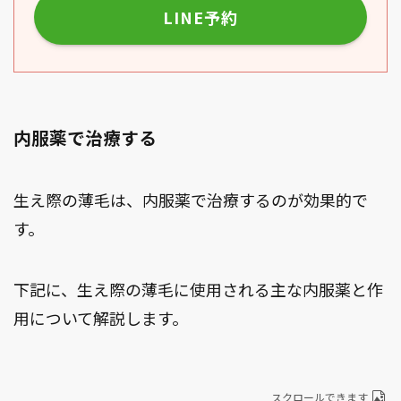
LINE予約
内服薬で治療する
生え際の薄毛は、内服薬で治療するのが効果的で
す。
下記に、生え際の薄毛に使用される主な内服薬と作
用について解説します。
スクロールできます