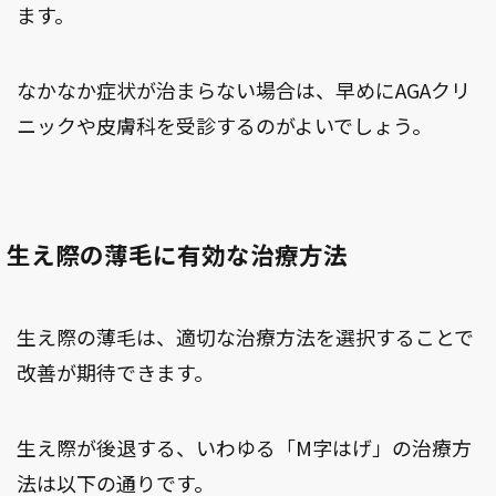
ます。
なかなか症状が治まらない場合は、早めにAGAクリ
ニックや皮膚科を受診するのがよいでしょう。
生え際の薄毛に有効な治療方法
生え際の薄毛は、適切な治療方法を選択することで
改善が期待できます。
生え際が後退する、いわゆる「M字はげ」の治療方
法は以下の通りです。