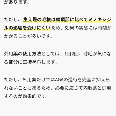
があります。
ただし、
生え際の毛根は頭頂部に比べてミノキシジ
ルの影響を受けにくい
ため、効果の実感には時間が
かかることが多いです。
外用薬の使用方法としては、1日2回、薄毛が気にな
る部分に直接塗布します。
ただし、外用薬だけではAGAの進行を完全に抑えら
れないこともあるため、必要に応じて内服薬と併用
するのが効果的です。