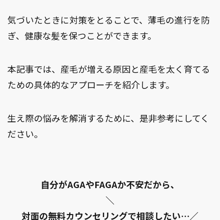
気づいたときに対策をとることで、薄毛の進行を防
ぎ、健康な髪を保つことができます。
本記事では、産毛が増える原因と産毛を太く育てる
ための具体的なアプローチを紹介します。
生え際の悩みを解消するために、是非参考にしてく
ださい。
自分がAGAやFAGAか不安だから、
＼
対面の無料カウンセリングで相談したい…／