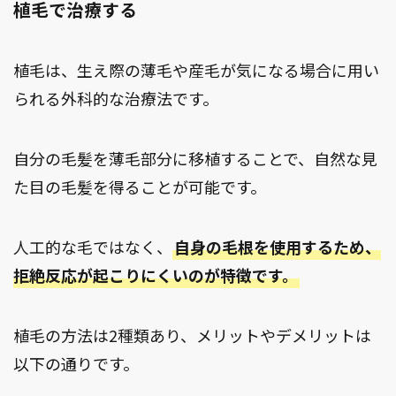
植毛で治療する
植毛は、生え際の薄毛や産毛が気になる場合に用い
られる外科的な治療法です。
自分の毛髪を薄毛部分に移植することで、自然な見
た目の毛髪を得ることが可能です。
人工的な毛ではなく、
自身の毛根を使用するため、
拒絶反応が起こりにくいのが特徴です。
植毛の方法は2種類あり、メリットやデメリットは
以下の通りです。