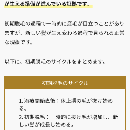
が生える準備が進んでいる証拠です。
初期脱毛の過程で一時的に産毛が目立つことがあり
ますが、新しい髪が生え変わる過程で見られる正常
な現象です。
以下に、初期脱毛のサイクルをまとめます。
初期脱毛のサイクル
治療開始直後：休止期の毛が抜け始め
る。
初期脱毛：一時的に抜け毛が増加し、新
しい髪が成長し始める。