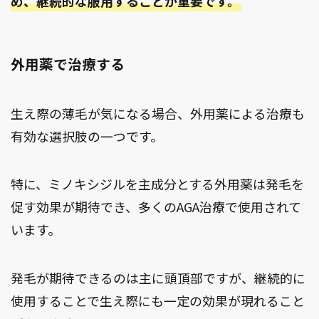
め、継続的な服用することが重要です。
外用薬で治療する
生え際の薄毛が気になる場合、外用薬による治療も
有効な選択肢の一つです。
特に、ミノキシジルを主成分とする外用薬は発毛を
促す効果が期待でき、多くのAGA治療で使用されて
います。
発毛が期待できるのは主に頭頂部ですが、継続的に
使用することで生え際にも一定の効果が現れること