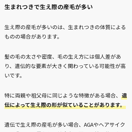
生まれつきで生え際の産毛が多い
生え際の産毛が多いのは、生まれつきの体質による
ものの場合があります。
髪の毛の太さや密度、毛の生え方には個人差があ
り、遺伝的な要素が大きく関わっている可能性が高
いです。
特に両親や祖父母に同じような特徴がある場合、
遺
伝によって生え際の形が似ていることがあります。
遺伝で生え際の産毛が多い場合、AGAやヘアサイク