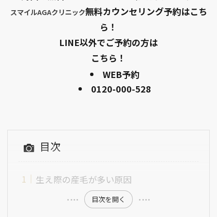
無料カウンセリング予約はこち
スマイルAGAクリニック
ら！
LINE以外でご予約の方は
こちら！
WEB予約
0120-000-528
目次
生え際の産毛が多い原因
目次を開く