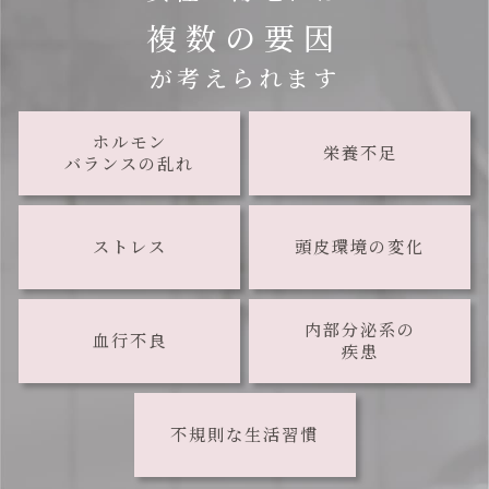
複数の要因
が考えられます
ホルモン
栄養不足
バランスの乱れ
ストレス
頭皮環境の変化
内部分泌系の
血行不良
疾患
不規則な生活習慣