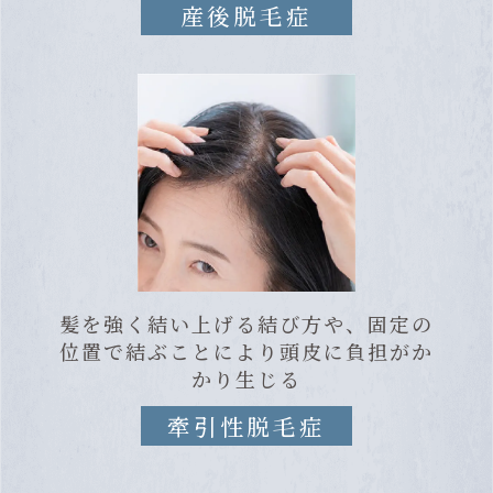
産後脱毛症
髪を強く結い上げる結び方や、固定の
位置で結ぶことにより頭皮に負担がか
かり生じる
牽引性脱毛症