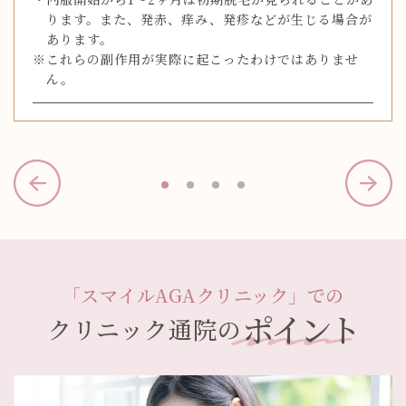
ります。また、発赤、痒み、発疹などが生じる場合が
あります。
※
これらの副作用が実際に起こったわけではありませ
ん。
「スマイルAGAクリニック」での
ポイント
クリニック通院の