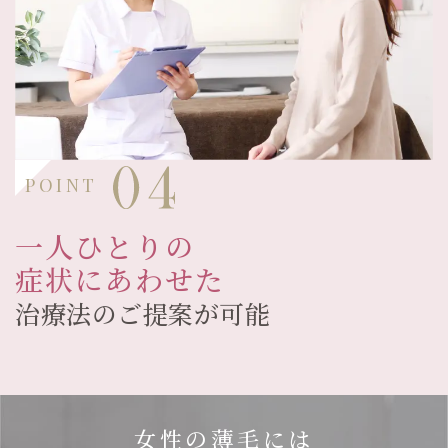
POINT
一人ひとりの
症状にあわせた
治療法のご提案が可能
女性の薄毛には