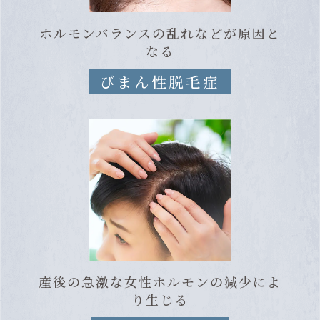
ホルモンバランスの乱れなどが原因と
なる
びまん性脱毛症
産後の急激な女性ホルモンの減少によ
り生じる