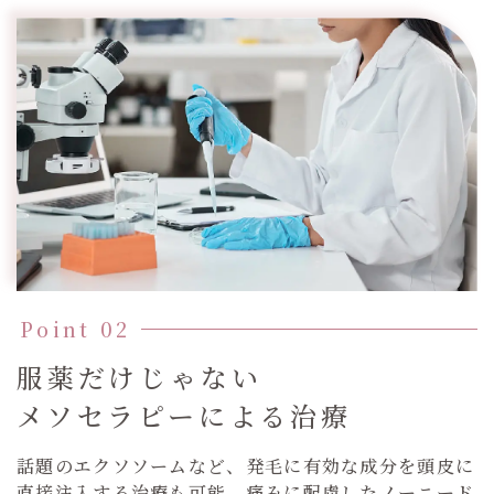
服薬だけじゃない
メソセラピーによる治療
話題のエクソソームなど、発毛に有効な成分を頭皮に
直接注入する治療も可能。痛みに配慮したノーニード