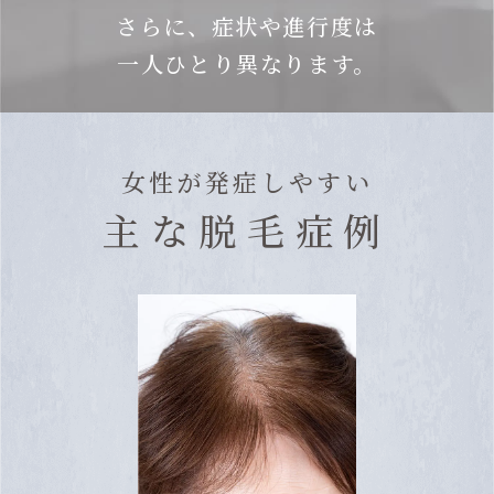
さらに、症状や進行度は
一人ひとり異なります。
女性が発症しやすい
主な脱毛症例