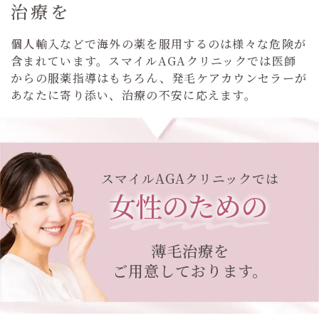
治療を
個人輸入などで海外の薬を服用するのは様々な危険が
含まれています。スマイルAGAクリニックでは医師
からの服薬指導はもちろん、発毛ケアカウンセラーが
あなたに寄り添い、治療の不安に応えます。
スマイルAGAクリニックでは
女性のための
薄毛治療を
ご用意しております。