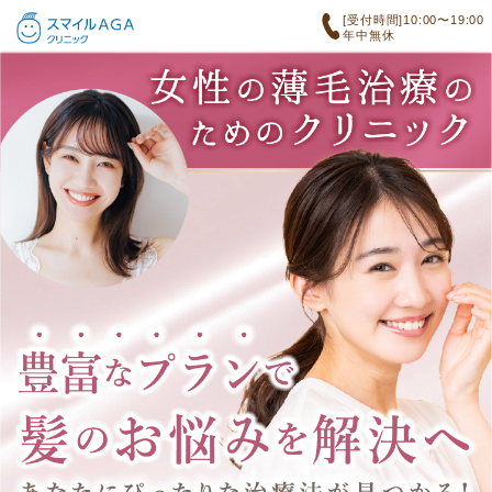
[受付時間]10:00〜19:00
年中無休