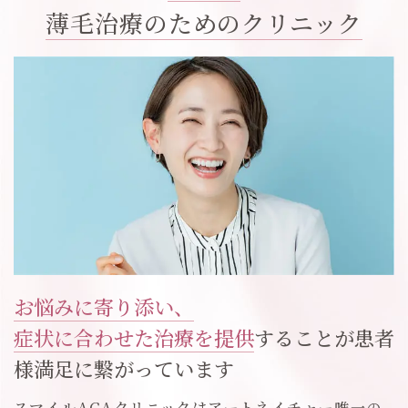
薄毛治療のためのクリニック
お悩みに寄り添い、
症状に合わせた治療を提供
することが患者
様満足に繋がっています
スマイルAGAクリニックはアートネイチャー唯一の