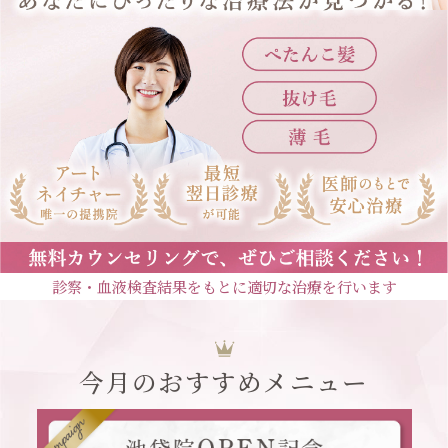
診察・血液検査結果をもとに適切な治療を行います
今月のおすすめメニュー