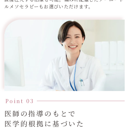
ルメソセラピーもお選びいただけます。
医師の指導のもとで
医学的根拠に基づいた