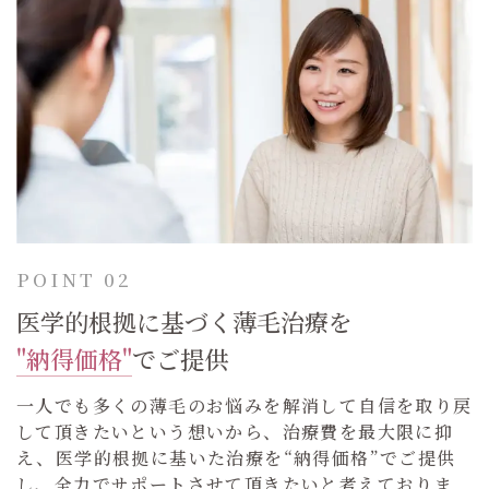
POINT 02
医学的根拠に基づく薄毛治療を
"納得価格"
でご提供
一人でも多くの薄毛のお悩みを解消して自信を取り戻
して頂きたいという想いから、治療費を最大限に抑
え、医学的根拠に基いた治療を“納得価格”でご提供
し、全力でサポートさせて頂きたいと考えておりま