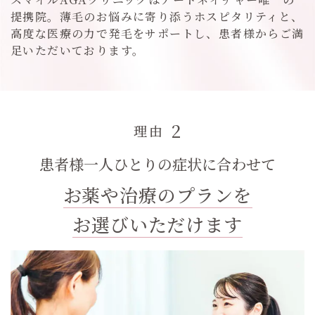
提携院。薄毛のお悩みに寄り添うホスピタリティと、
高度な医療の力で発毛をサポートし、患者様からご満
足いただいております。
2
理由
患者様一人ひとりの症状に合わせて
お薬や治療のプランを
お選びいただけます