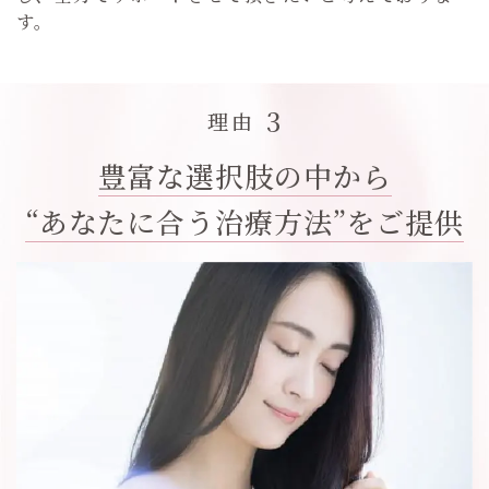
す。
3
理由
豊富な選択肢の中から
“あなたに合う治療方法”をご提供