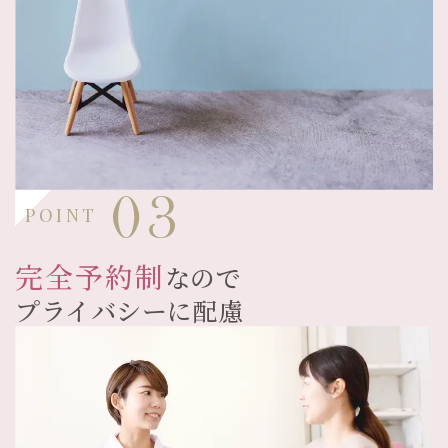
POINT
完全予約制
なので
プライバシーに配慮