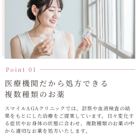
医療機関だから処方できる
複数種類のお薬
スマイルAGAクリニックでは、診察や血液検査の結
果をもとにした治療をご提案しています。日々変化す
る症状やお身体の状態に合わせ、複数種類のお薬の中
から適切なお薬を処方いたします。