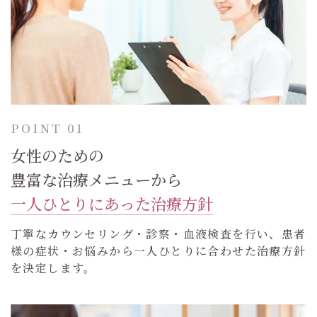
POINT 01
女性のための
豊富な治療メニューから
一人ひとりにあった治療方針
丁寧なカウンセリング・診察・血液検査を行い、患者
様の症状・お悩みから一人ひとりに合わせた治療方針
を決定します。